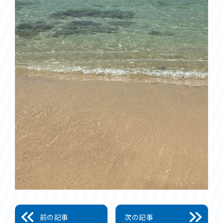
前の記事
次の記事