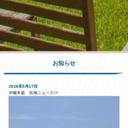
お知らせ
2026年5月17日
沖縄本島 気候ニュース⛅